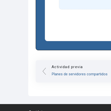
Actividad previa
Planes de servidores compartidos