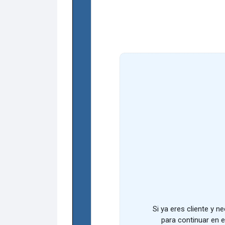
Si ya eres cliente y 
para continuar en e