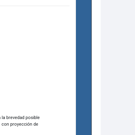
la brevedad posible
n con proyección de