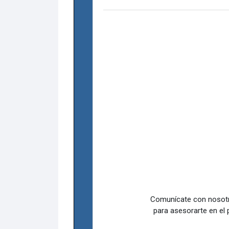
Comunícate con nosotr
para asesorarte en el