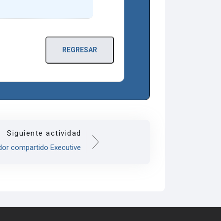
REGRESAR
Siguiente actividad
dor compartido Executive