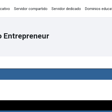
cativo
Servidor compartido
Servidor dedicado
Dominios educa
o Entrepreneur